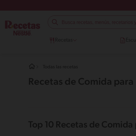
Recetas
Escu
Todas las recetas
Recetas de Comida para
Top 10 Recetas de Comida