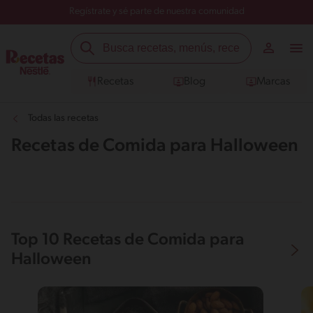
Regístrate y sé parte de nuestra comunidad
Recetas
Blog
Marcas
Todas las recetas
Recetas de Comida para Halloween
Top 10 Recetas de Comida para
Halloween