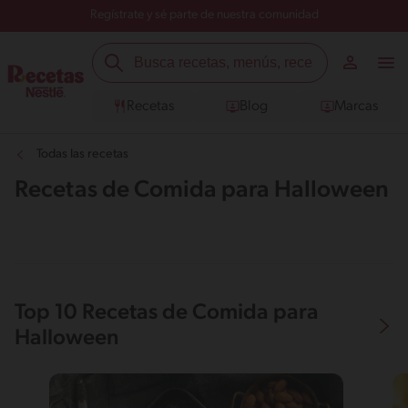
Regístrate y sé parte de nuestra comunidad
Recetas
Blog
Marcas
Todas las recetas
Recetas de Comida para Halloween
Top 10 Recetas de Comida para
Halloween