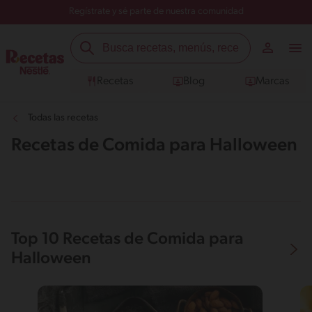
Regístrate y sé parte de nuestra comunidad
Recetas
Blog
Marcas
Todas las recetas
Recetas de Comida para Halloween
Top 10 Recetas de Comida para
Halloween