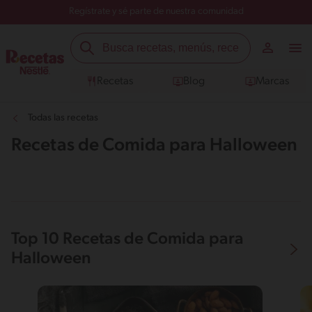
Regístrate y sé parte de nuestra comunidad
Recetas
Blog
Marcas
Todas las recetas
Recetas de Comida para Halloween
Top 10 Recetas de Comida para
Halloween