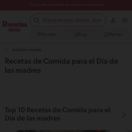
Regístrate y sé parte de nuestra comunidad
Recetas
Blog
Marcas
Todas las recetas
Recetas de Comida para el Día de
las madres
Top 10 Recetas de Comida para el
Día de las madres