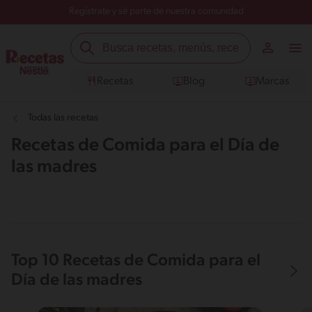
Regístrate y sé parte de nuestra comunidad
Recetas
Blog
Marcas
Todas las recetas
Recetas de Comida para el Día de
las madres
Top 10 Recetas de Comida para el
Día de las madres