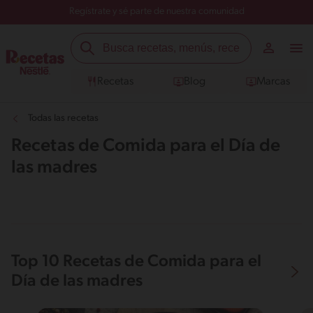
Regístrate y sé parte de nuestra comunidad
Recetas
Blog
Marcas
Todas las recetas
Recetas de Comida para el Día de
las madres
Top 10 Recetas de Comida para el
Día de las madres