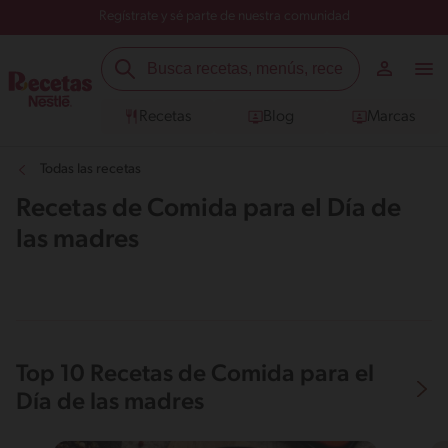
Regístrate y sé parte de nuestra comunidad
Recetas
Blog
Marcas
Todas las recetas
Recetas de Comida para el Día de
las madres
Top 10 Recetas de Comida para el
Día de las madres