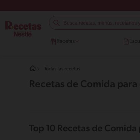
Recetas
Escu
Todas las recetas
Recetas de Comida para e
Top 10 Recetas de Comida p