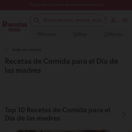
Regístrate y sé parte de nuestra comunidad
Recetas
Blog
Marcas
Todas las recetas
Recetas de Comida para el Día de
las madres
Top 10 Recetas de Comida para el
Día de las madres