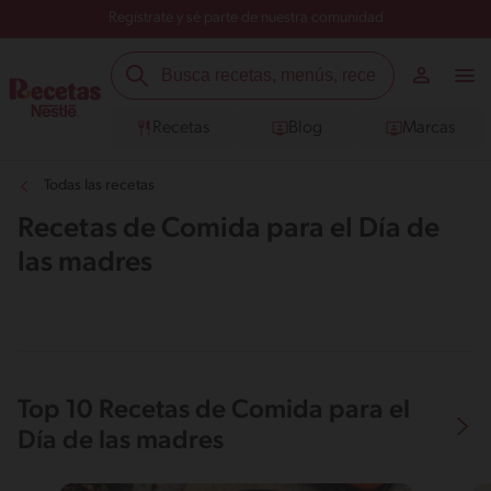
Regístrate y sé parte de nuestra comunidad
Recetas
Blog
Marcas
Todas las recetas
Recetas de Comida para el Día de
las madres
Top 10 Recetas de Comida para el
Día de las madres