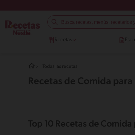
Recetas
Escu
Todas las recetas
Recetas de Comida para e
Top 10 Recetas de Comida p