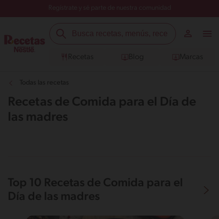
Regístrate y sé parte de nuestra comunidad
Recetas
Blog
Marcas
Todas las recetas
Recetas de Comida para el Día de
las madres
Top 10 Recetas de Comida para el
Día de las madres