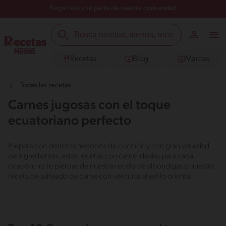
Regístrate y sé parte de nuestra comunidad
Recetas
Blog
Marcas
Todas las recetas
Carnes jugosas con el toque
ecuatoriano perfecto
Prepara con distintos métodos de cocción y con gran variedad
de ingredientes, estas recetas con carne ideales para cada
ocasión, no te pierdas de nuestra receta de albóndigas o nuestra
receta de salteado de carne con verduras al estilo oriental.