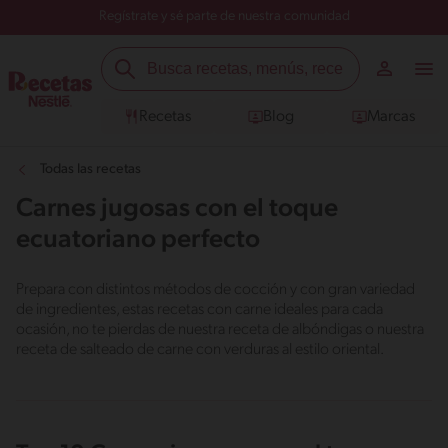
Regístrate y sé parte de nuestra comunidad
Recetas
Blog
Marcas
Todas las recetas
Carnes jugosas con el toque
ecuatoriano perfecto
Prepara con distintos métodos de cocción y con gran variedad
de ingredientes, estas recetas con carne ideales para cada
ocasión, no te pierdas de nuestra receta de albóndigas o nuestra
receta de salteado de carne con verduras al estilo oriental.