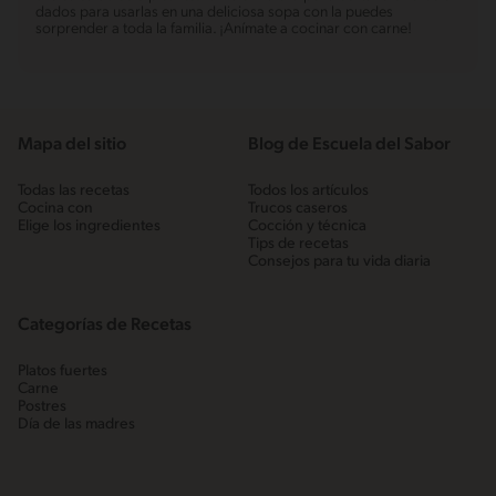
dados para usarlas en una deliciosa sopa con la puedes
sorprender a toda la familia. ¡Anímate a cocinar con carne!
Mapa del sitio
Blog de Escuela del Sabor
Todas las recetas
Todos los artículos
Cocina con
Trucos caseros
Elige los ingredientes
Cocción y técnica
Tips de recetas
Consejos para tu vida diaria
Categorías de Recetas
Platos fuertes
Carne
Postres
Día de las madres