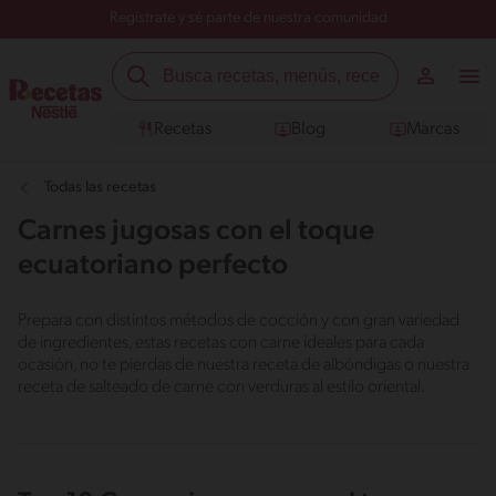
Regístrate y sé parte de nuestra comunidad
Recetas
Blog
Marcas
Todas las recetas
Carnes jugosas con el toque
ecuatoriano perfecto
Prepara con distintos métodos de cocción y con gran variedad
de ingredientes, estas recetas con carne ideales para cada
ocasión, no te pierdas de nuestra receta de albóndigas o nuestra
receta de salteado de carne con verduras al estilo oriental.