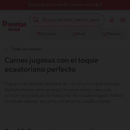
Regístrate y sé parte de nuestra comunidad
Recetas
Blog
Marcas
Todas las recetas
Carnes jugosas con el toque
ecuatoriano perfecto
Prepara con distintos métodos de cocción y con gran variedad
de ingredientes, estas recetas con carne ideales para cada
ocasión, no te pierdas de nuestra receta de albóndigas o nuestra
receta de salteado de carne con verduras al estilo oriental.