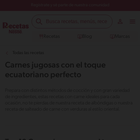
Regístrate y sé parte de nuestra comunidad
Recetas
Blog
Marcas
Todas las recetas
Carnes jugosas con el toque
ecuatoriano perfecto
Prepara con distintos métodos de cocción y con gran variedad
de ingredientes, estas recetas con carne ideales para cada
ocasión, no te pierdas de nuestra receta de albóndigas o nuestra
receta de salteado de carne con verduras al estilo oriental.