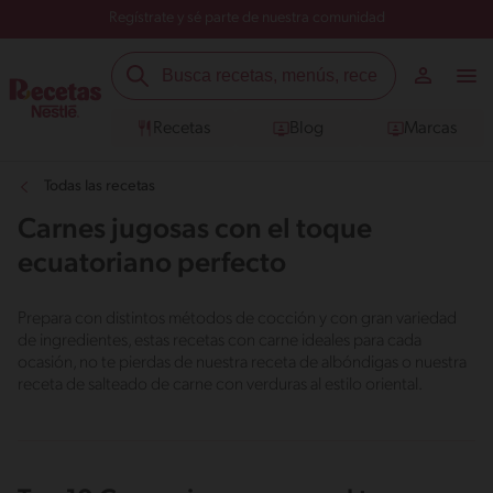
Regístrate y sé parte de nuestra comunidad
Recetas
Blog
Marcas
Todas las recetas
Carnes jugosas con el toque
ecuatoriano perfecto
Prepara con distintos métodos de cocción y con gran variedad
de ingredientes, estas recetas con carne ideales para cada
ocasión, no te pierdas de nuestra receta de albóndigas o nuestra
receta de salteado de carne con verduras al estilo oriental.