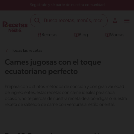
Regístrate y sé parte de nuestra comunidad
Recetas
Blog
Marcas
Todas las recetas
Carnes jugosas con el toque
ecuatoriano perfecto
Prepara con distintos métodos de cocción y con gran variedad
de ingredientes, estas recetas con carne ideales para cada
ocasión, no te pierdas de nuestra receta de albóndigas o nuestra
receta de salteado de carne con verduras al estilo oriental.