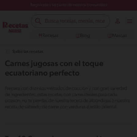
Regístrate y sé parte de nuestra comunidad
Recetas
Blog
Marcas
Todas las recetas
Carnes jugosas con el toque
ecuatoriano perfecto
Prepara con distintos métodos de cocción y con gran variedad
de ingredientes, estas recetas con carne ideales para cada
ocasión, no te pierdas de nuestra receta de albóndigas o nuestra
receta de salteado de carne con verduras al estilo oriental.