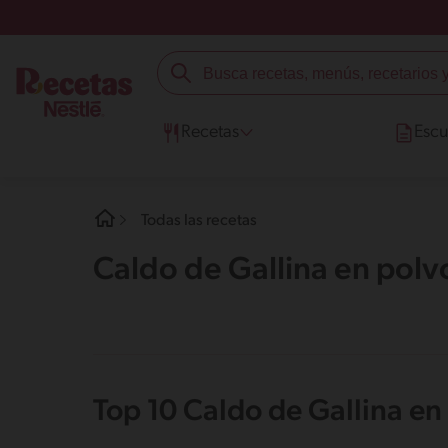
Recetas
Escu
Todas las recetas
Caldo de Gallina en pol
Top 10 Caldo de Gallina e